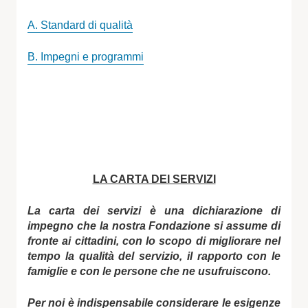
A. Standard di qualità
B. Impegni e programmi
LA CARTA DEI SERVIZI
La carta dei servizi è una dichiarazione di
impegno che la nostra Fondazione si assume di
fronte ai cittadini, con lo scopo di migliorare nel
tempo la qualità del servizio, il rapporto con le
famiglie e con le persone che ne usufruiscono.
Per noi è indispensabile considerare le esigenze