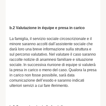
b.2 Valutazione in équipe e presa in carico
La famiglia, il servizio sociale circoscrizionale e il
minore saranno accolti dall’assistente sociale che
darà loro una breve informazione sulla struttura e
sul percorso valutativo. Nel valutare il caso saranno
raccolte notizie di anamnesi familiare e situazione
sociale. In successiva riunione di equipe si valuterà
la presa in carico o meno del caso. Qualora la presa
in carico non fosse possibile, sarà data
comunicazione dell’esodo e saranno indicati
ulteriori servizi a cui fare iferimento.