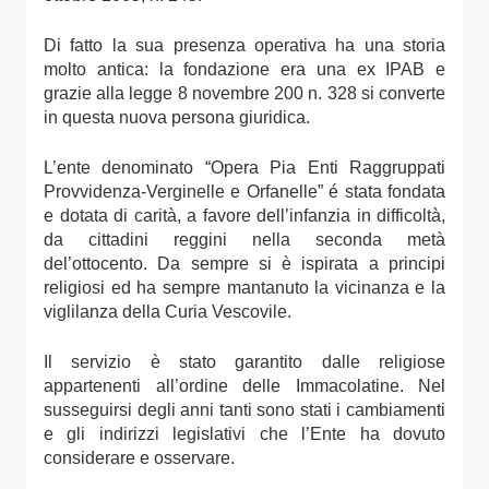
Di fatto la sua presenza operativa ha una storia
molto antica: la fondazione era una ex IPAB e
grazie alla legge 8 novembre 200 n. 328 si converte
in questa nuova persona giuridica.
L’ente denominato “Opera Pia Enti Raggruppati
Provvidenza-Verginelle e Orfanelle” é stata fondata
e dotata di carità, a favore dell’infanzia in difficoltà,
da cittadini reggini nella seconda metà
del’ottocento. Da sempre si è ispirata a principi
religiosi ed ha sempre mantanuto la vicinanza e la
viglilanza della Curia Vescovile.
Il servizio è stato garantito dalle religiose
appartenenti all’ordine delle Immacolatine. Nel
susseguirsi degli anni tanti sono stati i cambiamenti
e gli indirizzi legislativi che l’Ente ha dovuto
considerare e osservare.