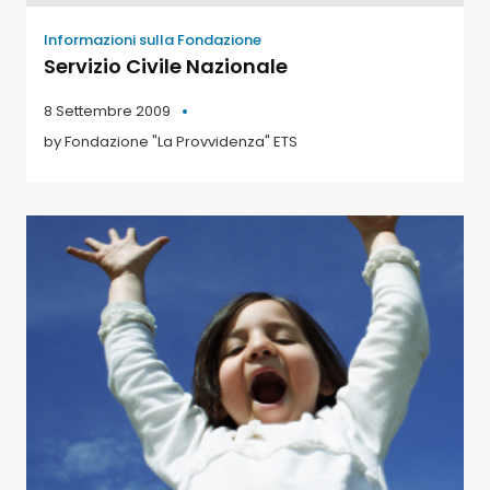
Informazioni sulla Fondazione
Servizio Civile Nazionale
8 Settembre 2009
by
Fondazione "La Provvidenza" ETS