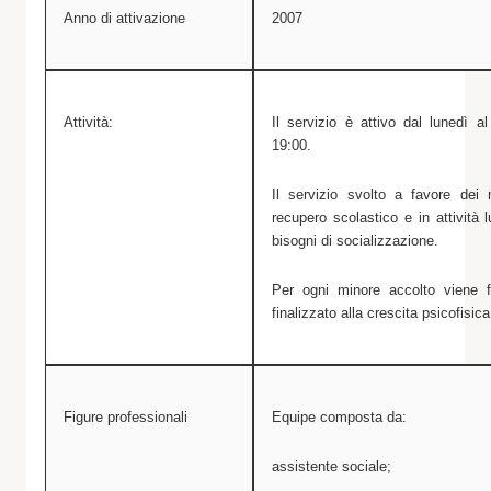
Anno di attivazione
2007
Attività:
Il servizio è attivo dal lunedì a
19:00.
Il servizio svolto a favore dei
recupero scolastico e in attività l
bisogni di socializzazione.
Per ogni minore accolto viene f
finalizzato alla crescita psicofisic
Figure professionali
Equipe composta da:
assistente sociale;