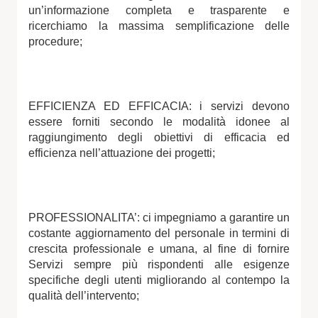
un’informazione completa e trasparente e
ricerchiamo la massima semplificazione delle
procedure;
EFFICIENZA ED EFFICACIA: i servizi devono
essere forniti secondo le modalità idonee al
raggiungimento degli obiettivi di efficacia ed
efficienza nell’attuazione dei progetti;
PROFESSIONALITA’: ci impegniamo a garantire un
costante aggiornamento del personale in termini di
crescita professionale e umana, al fine di fornire
Servizi sempre più rispondenti alle esigenze
specifiche degli utenti migliorando al contempo la
qualità dell’intervento;