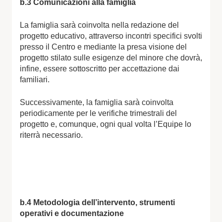
b.3 Comunicazioni alla famiglia
La famiglia sarà coinvolta nella redazione del
progetto educativo, attraverso incontri specifici svolti
presso il Centro e mediante la presa visione del
progetto stilato sulle esigenze del minore che dovrà,
infine, essere sottoscritto per accettazione dai
familiari.
Successivamente, la famiglia sarà coinvolta
periodicamente per le verifiche trimestrali del
progetto e, comunque, ogni qual volta l’Equipe lo
riterrà necessario.
b.4 Metodologia dell’intervento, strumenti
operativi e
documentazione