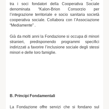
tra i soci fondatori della Cooperativa Sociale
denominata “Kalon-Brion Consorzio per
l’integrazione territoriale e socio sanitaria società
cooperativa sociale. Collabora con l’Associazione
“Mediamente” .
Già da molti anni la Fondazione si occupa di minori
stranieri, predisponendo programmi specifici
indirizzati a favorire l’inclusione sociale degli stessi
minori e delle loro famiglie.
B. Principi Fondamentali
La Fondazione offre servizi che si fondano sul