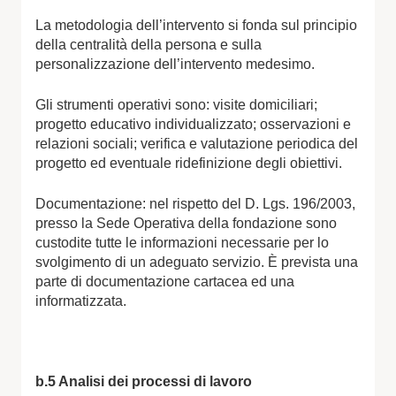
La metodologia dell’intervento si fonda sul principio
della centralità della persona e sulla
personalizzazione dell’intervento medesimo.
Gli strumenti operativi sono: visite domiciliari;
progetto educativo individualizzato; osservazioni e
relazioni sociali; verifica e valutazione periodica del
progetto ed eventuale ridefinizione degli obiettivi.
Documentazione: nel rispetto del D. Lgs. 196/2003,
presso la Sede Operativa della fondazione sono
custodite tutte le informazioni necessarie per lo
svolgimento di un adeguato servizio. È prevista una
parte di documentazione cartacea ed una
informatizzata.
b.5 Analisi dei processi di lavoro