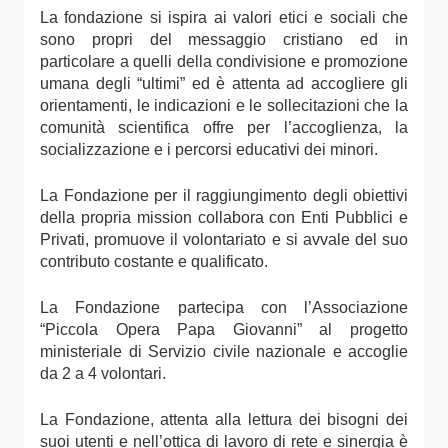
La fondazione si ispira ai valori etici e sociali che
sono propri del messaggio cristiano ed in
particolare a quelli della condivisione e promozione
umana degli “ultimi” ed è attenta ad accogliere gli
orientamenti, le indicazioni e le sollecitazioni che la
comunità scientifica offre per l’accoglienza, la
socializzazione e i percorsi educativi dei minori.
La Fondazione per il raggiungimento degli obiettivi
della propria mission collabora con Enti Pubblici e
Privati, promuove il volontariato e si avvale del suo
contributo costante e qualificato.
La Fondazione partecipa con l’Associazione
“Piccola Opera Papa Giovanni” al progetto
ministeriale di Servizio civile nazionale e accoglie
da 2 a 4 volontari.
La Fondazione, attenta alla lettura dei bisogni dei
suoi utenti e nell’ottica di lavoro di rete e sinergia è