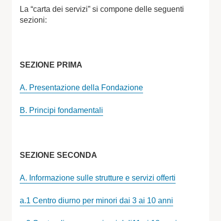
La “carta dei servizi” si compone delle seguenti
sezioni:
SEZIONE PRIMA
A. Presentazione della Fondazione
B. Principi fondamentali
SEZIONE SECONDA
A. Informazione sulle strutture e servizi offerti
a.1 Centro diurno per minori dai 3 ai 10 anni