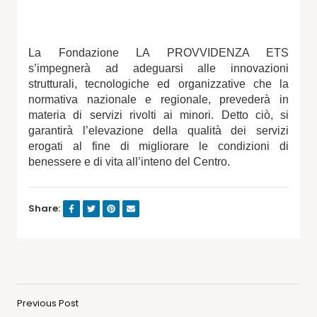
La Fondazione LA PROVVIDENZA ETS
s’impegnerà ad adeguarsi alle innovazioni
strutturali, tecnologiche ed organizzative che la
normativa nazionale e regionale, prevederà in
materia di servizi rivolti ai minori. Detto ciò, si
garantirà l’elevazione della qualità dei servizi
erogati al fine di migliorare le condizioni di
benessere e di vita all’inteno del Centro.
Share:
Previous Post