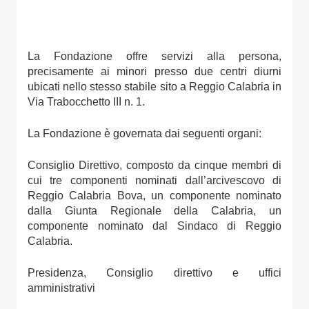
La Fondazione offre servizi alla persona,
precisamente ai minori presso due centri diurni
ubicati nello stesso stabile sito a Reggio Calabria in
Via Trabocchetto III n. 1.
La Fondazione è governata dai seguenti organi:
Consiglio Direttivo, composto da cinque membri di
cui tre componenti nominati dall’arcivescovo di
Reggio Calabria Bova, un componente nominato
dalla Giunta Regionale della Calabria, un
componente nominato dal Sindaco di Reggio
Calabria.
Presidenza, Consiglio direttivo e uffici
amministrativi