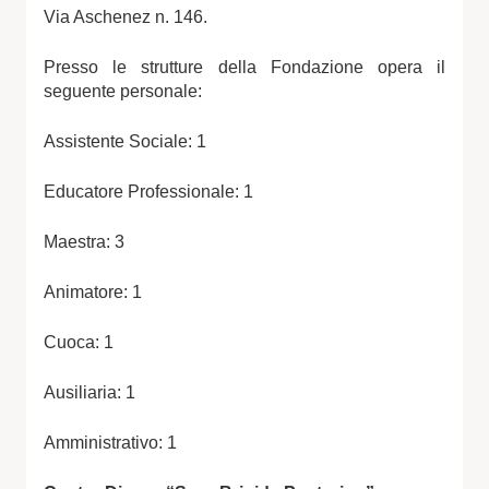
Via Aschenez n. 146.
Presso le strutture della Fondazione opera il
seguente personale:
Assistente Sociale: 1
Educatore Professionale: 1
Maestra: 3
Animatore: 1
Cuoca: 1
Ausiliaria: 1
Amministrativo: 1