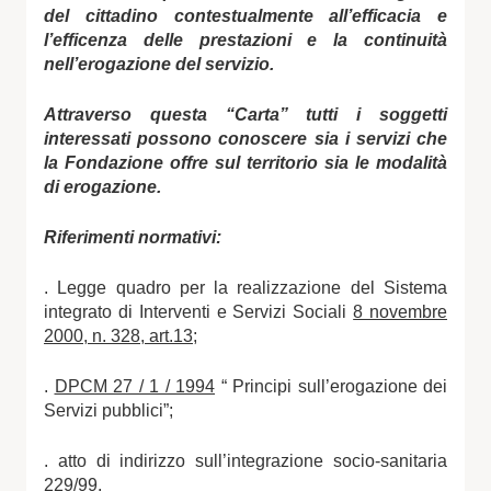
del cittadino contestualmente all’efficacia e
l’efficenza delle prestazioni e la continuità
nell’erogazione del servizio.
Attraverso questa “Carta” tutti i soggetti
interessati possono conoscere sia i servizi che
la Fondazione offre sul territorio sia le modalità
di erogazione.
Riferimenti normativi:
. Legge quadro per la realizzazione del Sistema
integrato di Interventi e
Servizi Sociali
8 novembre
2000, n. 328, art.13;
.
DPCM 27 / 1 / 1994
“ Principi sull’erogazione dei
Servizi pubblici”;
. atto di indirizzo sull’integrazione socio-sanitaria
229/99.