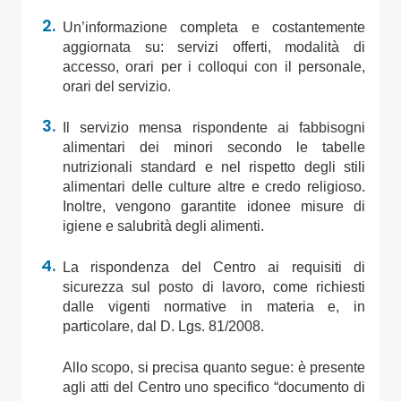
Un’informazione completa e costantemente
aggiornata su: servizi offerti, modalità di
accesso, orari per i colloqui con il personale,
orari del servizio.
Il servizio mensa rispondente ai fabbisogni
alimentari dei minori secondo le tabelle
nutrizionali standard e nel rispetto degli stili
alimentari delle culture altre e credo religioso.
Inoltre, vengono garantite idonee misure di
igiene e salubrità degli alimenti.
La rispondenza del Centro ai requisiti di
sicurezza sul posto di lavoro, come richiesti
dalle vigenti normative in materia e, in
particolare, dal D. Lgs. 81/2008.
Allo scopo, si precisa quanto segue: è presente
agli atti del Centro uno specifico “documento di