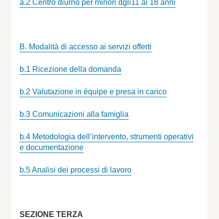
a.2 Centro diurno per minori dgli11 ai 18 anni
B. Modalità di accesso ai servizi offerti
b.1 Ricezione della domanda
b.2 Valutazione in équipe e presa in carico
b.3 Comunicazioni alla famiglia
b.4 Metodologia dell’intervento, strumenti operativi
e
documentazione
b.5 Analisi dei processi di lavoro
SEZIONE TERZA