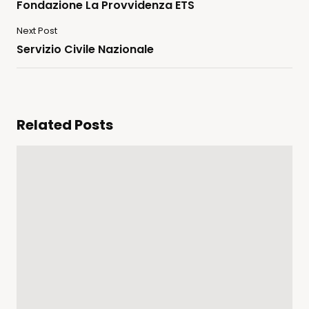
Fondazione La Provvidenza ETS
Next Post
Servizio Civile Nazionale
Related Posts