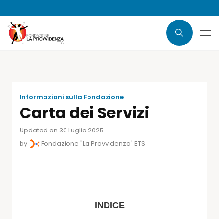
Informazioni sulla Fondazione
Carta dei Servizi
Updated on 30 Luglio 2025
by
Fondazione "La Provvidenza" ETS
INDICE