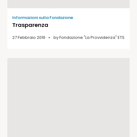
Informazioni sulla Fondazione
Trasparenza
27 Febbraio 2019
by
Fondazione "La Provvidenza" ETS