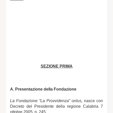
SEZIONE PRIMA
A. Presentazione della Fondazione
La Fondazione “La Provvidenza” onlus,
nasce con
Decreto del Presidente della regione Calabria 7
ottobre 2005, n. 245.