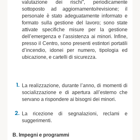
valutazione dei rischi”, periodicamente
sottoposto ad aggiornamento/revisione; il
personale è stato adeguatamente informato e
formato sulla gestione del lavoro; sono state
attivate specifiche misure per la gestione
dell’emergenza e l’assistenza ai minori. Infine,
presso il Centro, sono presenti estintori portatili
d’incendio, idonei per numero, tipologia ed
ubicazione, e cartelli di sicurezza.
La realizzazione, durante l’anno, di momenti di
socializzazione e di apertura all’esterno che
servano a rispondere ai bisogni dei minori.
La ricezione di segnalazioni, reclami e
suggerimenti.
B. Impegni e programmi