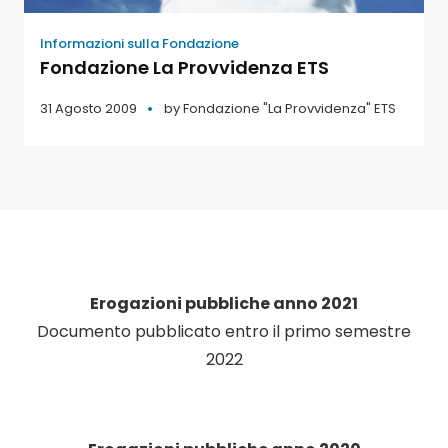
Informazioni sulla Fondazione
Fondazione La Provvidenza ETS
31 Agosto 2009
by
Fondazione "La Provvidenza" ETS
Erogazioni pubbliche anno 2021
Documento pubblicato entro il primo semestre
2022