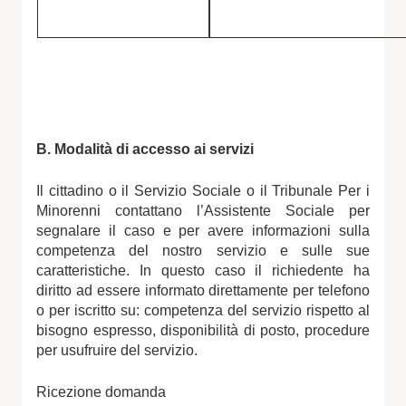
B. Modalità di accesso ai servizi
Il cittadino o il Servizio Sociale o il Tribunale Per i
Minorenni contattano l’Assistente Sociale per
segnalare il caso e per avere informazioni sulla
competenza del nostro servizio e sulle sue
caratteristiche. In questo caso il richiedente ha
diritto ad essere informato direttamente per telefono
o per iscritto su: competenza del servizio rispetto al
bisogno espresso, disponibilità di posto, procedure
per usufruire del servizio.
Ricezione domanda