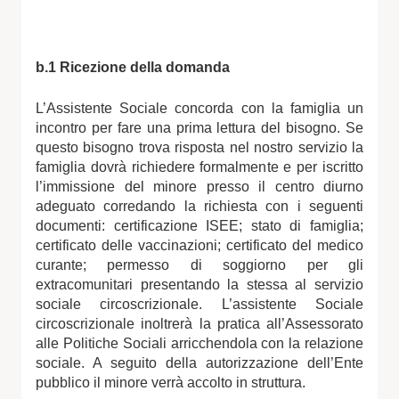
b.1 Ricezione della domanda
L’Assistente Sociale concorda con la famiglia un
incontro per fare una prima lettura del bisogno. Se
questo bisogno trova risposta nel nostro servizio la
famiglia dovrà richiedere formalmente e per iscritto
l’immissione del minore presso il centro diurno
adeguato corredando la richiesta con i seguenti
documenti: certificazione ISEE; stato di famiglia;
certificato delle vaccinazioni; certificato del medico
curante; permesso di soggiorno per gli
extracomunitari presentando la stessa al servizio
sociale circoscrizionale. L’assistente Sociale
circoscrizionale inoltrerà la pratica all’Assessorato
alle Politiche Sociali arricchendola con la relazione
sociale. A seguito della autorizzazione dell’Ente
pubblico il minore verrà accolto in struttura.