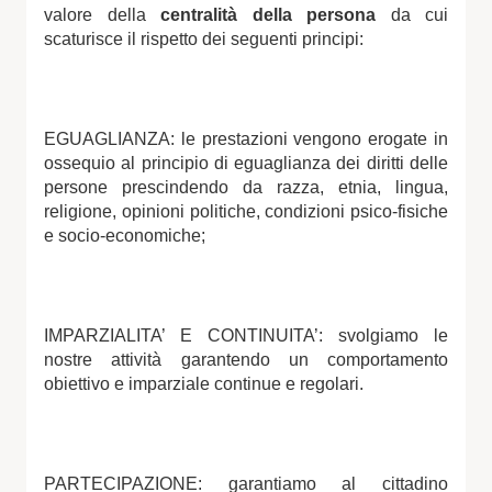
valore della
centralità
della persona
da cui
scaturisce il rispetto dei seguenti principi:
EGUAGLIANZA: le prestazioni vengono erogate in
ossequio al principio di eguaglianza dei diritti delle
persone prescindendo da razza, etnia, lingua,
religione, opinioni politiche, condizioni psico-fisiche
e socio-economiche;
IMPARZIALITA’ E CONTINUITA’: svolgiamo le
nostre attività garantendo un comportamento
obiettivo e imparziale continue e regolari.
PARTECIPAZIONE: garantiamo al cittadino