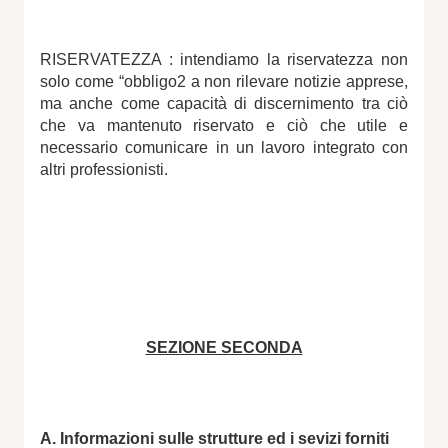
RISERVATEZZA : intendiamo la riservatezza non
solo come “obbligo2 a non rilevare notizie apprese,
ma anche come capacità di discernimento tra ciò
che va mantenuto riservato e ciò che utile e
necessario comunicare in un lavoro integrato con
altri professionisti.
SEZIONE SECONDA
A. Informazioni sulle strutture ed i sevizi forniti