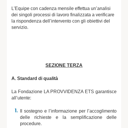
L’Equipe con cadenza mensile effettua un’analisi
dei singoli processi di lavoro finalizzata a verificare
la rispondenza dell’intervento con gli obiettivi del
servizio.
SEZIONE TERZA
A. Standard di qualità
La Fondazione LA PROVVIDENZA ETS garantisce
all’utente:
Il sostegno e l’informazione per l’accoglimento
delle richieste e la semplificazione delle
procedure.