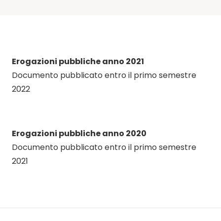
Erogazioni pubbliche anno 2021
Documento pubblicato entro il primo semestre
2022
Erogazioni pubbliche anno 2020
Documento pubblicato entro il primo semestre
2021