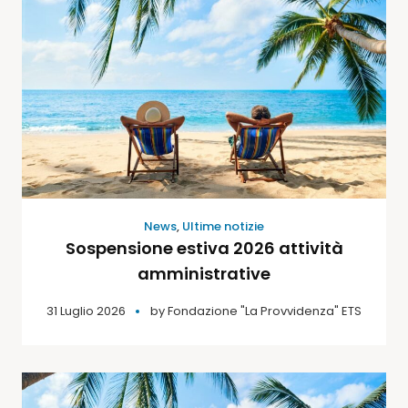
News
,
Ultime notizie
Sospensione estiva 2026 attività
amministrative
31 Luglio 2026
by
Fondazione "La Provvidenza" ETS