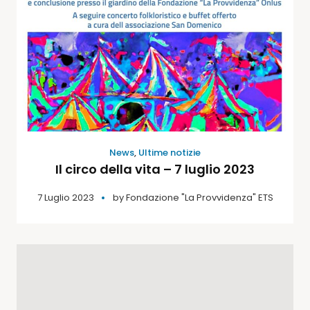
News
,
Ultime notizie
Il circo della vita – 7 luglio 2023
7 Luglio 2023
by
Fondazione "La Provvidenza" ETS