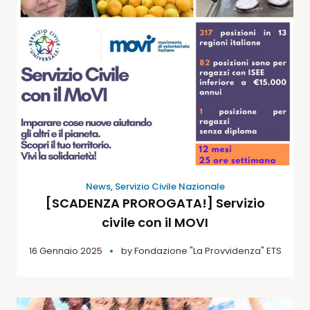
News
,
Servizio Civile Nazionale
[SCADENZA PROROGATA!] Servizio
civile con il MOVI
16 Gennaio 2025
by
Fondazione "La Provvidenza" ETS