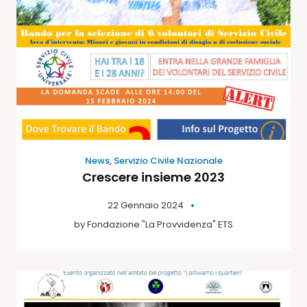
News
,
Servizio Civile Nazionale
Crescere insieme 2023
22 Gennaio 2024
by
Fondazione "La Provvidenza" ETS