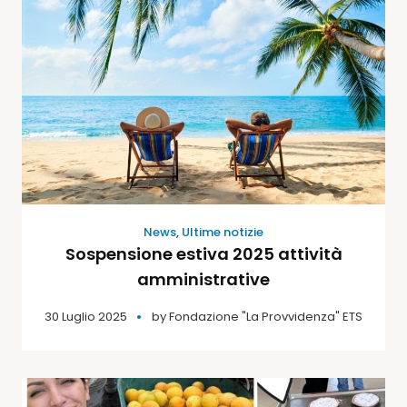
News
,
Ultime notizie
Sospensione estiva 2025 attività
amministrative
30 Luglio 2025
by
Fondazione "La Provvidenza" ETS