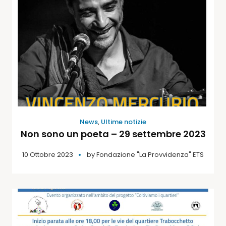
News
,
Ultime notizie
Non sono un poeta – 29 settembre 2023
10 Ottobre 2023
by
Fondazione "La Provvidenza" ETS