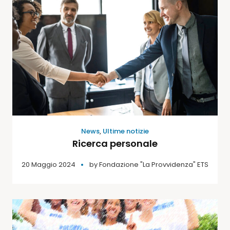
News
,
Ultime notizie
Ricerca personale
20 Maggio 2024
by
Fondazione "La Provvidenza" ETS