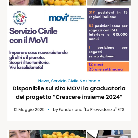
News
,
Servizio Civile Nazionale
Disponibile sul sito MOVI la graduatoria
del progetto “Crescere insieme 2024”
12 Maggio 2025
by
Fondazione "La Provvidenza" ETS