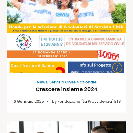
News
,
Servizio Civile Nazionale
Crescere insieme 2024
16 Gennaio 2025
by
Fondazione "La Provvidenza" ETS