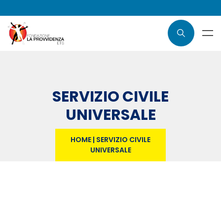
SERVIZIO CIVILE
UNIVERSALE
HOME
|
SERVIZIO CIVILE
UNIVERSALE