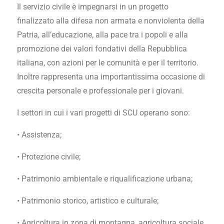
Il servizio civile è impegnarsi in un progetto
finalizzato alla difesa non armata e nonviolenta della
Patria, all’educazione, alla pace tra i popoli e alla
promozione dei valori fondativi della Repubblica
italiana, con azioni per le comunità e per il territorio.
Inoltre rappresenta una importantissima occasione di
crescita personale e professionale per i giovani.
I settori in cui i vari progetti di SCU operano sono:
• Assistenza;
• Protezione civile;
• Patrimonio ambientale e riqualificazione urbana;
• Patrimonio storico, artistico e culturale;
• Agricoltura in zona di montagna, agricoltura sociale