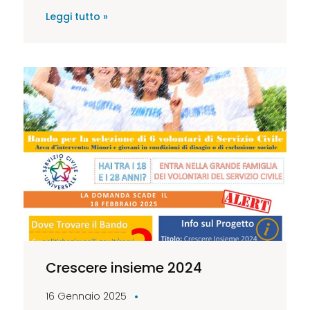
Leggi tutto »
Crescere insieme 2024
16 Gennaio 2025