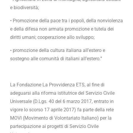
e biodiversità;
• Promozione della pace tra i popoli, della nonviolenza
e della difesa non armata promozione e tutela dei
diritti umani; cooperazione allo sviluppo;
• promozione della cultura italiana all’estero e
sostegno alle comunità di italiani all’estero.”
La Fondazione La Provvidenza ETS, al fine di
adeguarsi alla riforma istitutrice del Servizio Civile
Universale (D.Lgs. 40 del 6 marzo 2017, entrato in
vigore lo scorso 17 aprile 2017) fa parte della rete
MOVI (Movimento di Volontariato Italiano) per la
partecipazione ai progetti di Servizio Civile