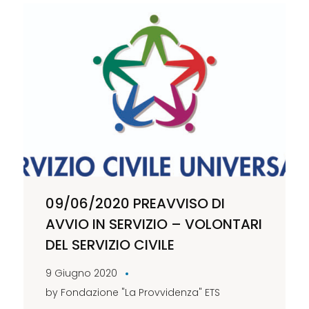
09/06/2020 PREAVVISO DI
AVVIO IN SERVIZIO – VOLONTARI
DEL SERVIZIO CIVILE
9 Giugno 2020
by
Fondazione "La Provvidenza" ETS