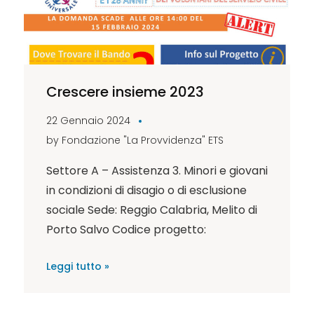
Crescere insieme 2023
22 Gennaio 2024
by
Fondazione "La Provvidenza" ETS
Settore A – Assistenza 3. Minori e giovani
in condizioni di disagio o di esclusione
sociale Sede: Reggio Calabria, Melito di
Porto Salvo Codice progetto:
Leggi tutto »