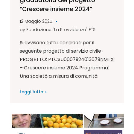
“Crescere insieme 2024”
12 Maggio 2025
by
Fondazione "La Provvidenza" ETS
Si avvisano tutti i candidati per il
seguente progetto di servizio civile
PROGETTO: PTCSU0007924013079NMTX
– Crescere insieme 2024 Programma:
Una società a misura di comunità:
Leggi tutto »