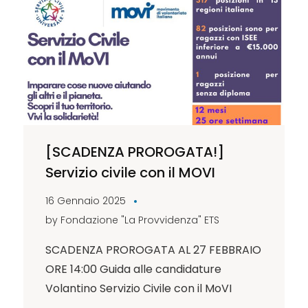
[SCADENZA PROROGATA!]
Servizio civile con il MOVI
16 Gennaio 2025
by
Fondazione "La Provvidenza" ETS
SCADENZA PROROGATA AL 27 FEBBRAIO
ORE 14:00 Guida alle candidature
Volantino Servizio Civile con il MoVI