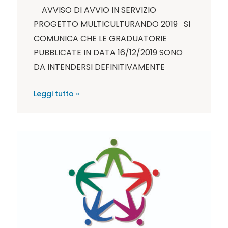
AVVISO DI AVVIO IN SERVIZIO
PROGETTO MULTICULTURANDO 2019 SI
COMUNICA CHE LE GRADUATORIE
PUBBLICATE IN DATA 16/12/2019 SONO
DA INTENDERSI DEFINITIVAMENTE
Leggi tutto »