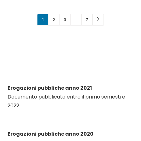
1
2
3
…
7
Erogazioni pubbliche anno 2021
Documento pubblicato entro il primo semestre
2022
Erogazioni pubbliche anno 2020