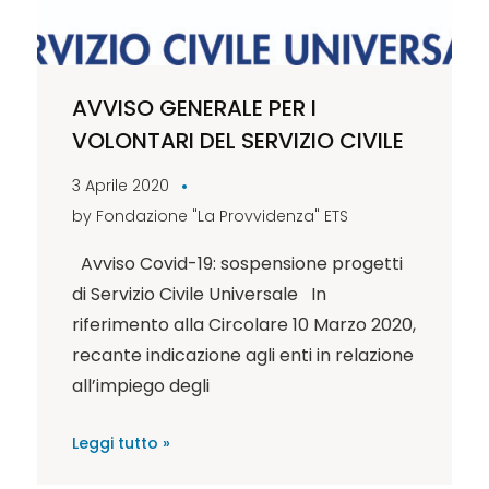
AVVISO GENERALE PER I
VOLONTARI DEL SERVIZIO CIVILE
3 Aprile 2020
by
Fondazione "La Provvidenza" ETS
Avviso Covid-19: sospensione progetti
di Servizio Civile Universale In
riferimento alla Circolare 10 Marzo 2020,
recante indicazione agli enti in relazione
all’impiego degli
Leggi tutto »