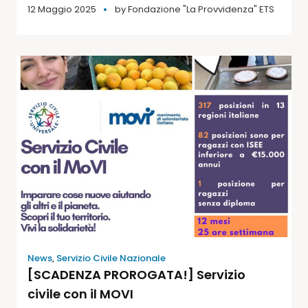
12 Maggio 2025
by
Fondazione "La Provvidenza" ETS
News
,
Servizio Civile Nazionale
[SCADENZA PROROGATA!] Servizio
civile con il MOVI