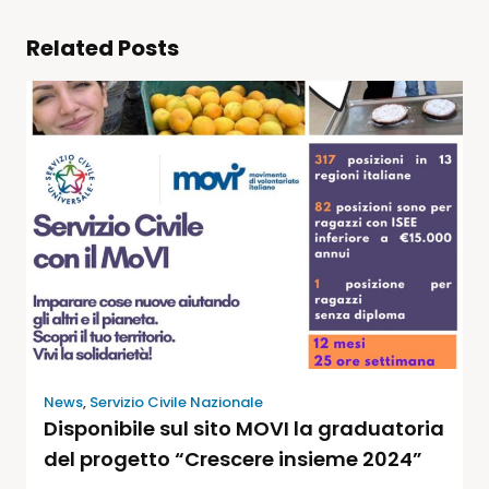
Related Posts
News
,
Servizio Civile Nazionale
Disponibile sul sito MOVI la graduatoria
del progetto “Crescere insieme 2024”