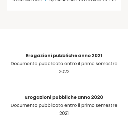
Erogazioni pubbliche anno 2021
Documento pubblicato entro il primo semestre
2022
Erogazioni pubbliche anno 2020
Documento pubblicato entro il primo semestre
2021