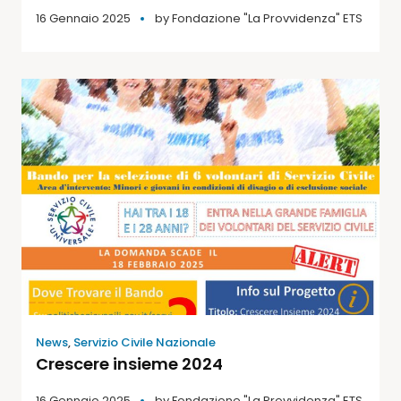
16 Gennaio 2025
by
Fondazione "La Provvidenza" ETS
News
,
Servizio Civile Nazionale
Crescere insieme 2024
16 Gennaio 2025
by
Fondazione "La Provvidenza" ETS