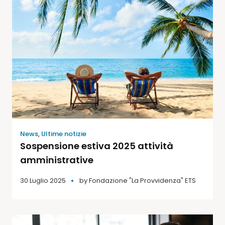
News
,
Ultime notizie
Sospensione estiva 2025 attività
amministrative
30 Luglio 2025
by
Fondazione "La Provvidenza" ETS