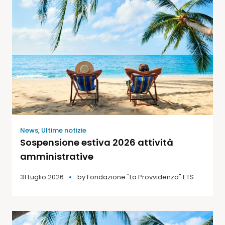
News
,
Ultime notizie
Sospensione estiva 2026 attività
amministrative
31 Luglio 2026
by
Fondazione "La Provvidenza" ETS