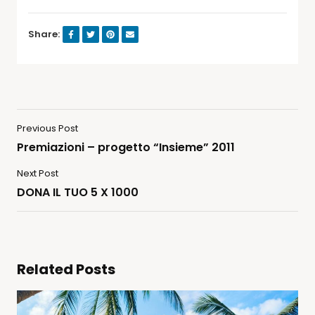
Share:
Previous Post
Premiazioni – progetto “Insieme” 2011
Next Post
DONA IL TUO 5 X 1000
Related Posts