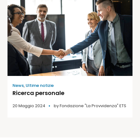
News
,
Ultime notizie
Ricerca personale
20 Maggio 2024
by
Fondazione "La Provvidenza" ETS