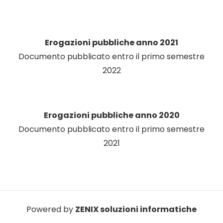
Erogazioni pubbliche anno 2021
Documento pubblicato entro il primo semestre
2022
Erogazioni pubbliche anno 2020
Documento pubblicato entro il primo semestre
2021
Powered by
ZENIX soluzioni informatiche