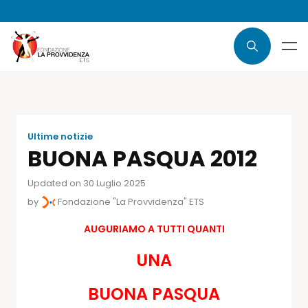
Ultime notizie
BUONA PASQUA 2012
Updated on 30 Luglio 2025
by
Fondazione "La Provvidenza" ETS
AUGURIAMO A TUTTI QUANTI
UNA
BUONA PASQUA