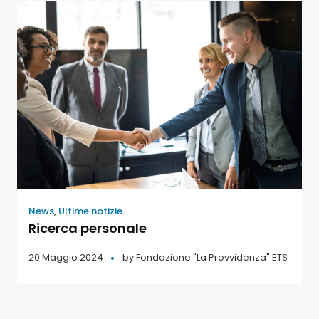
News
,
Ultime notizie
Ricerca personale
20 Maggio 2024
by
Fondazione "La Provvidenza" ETS