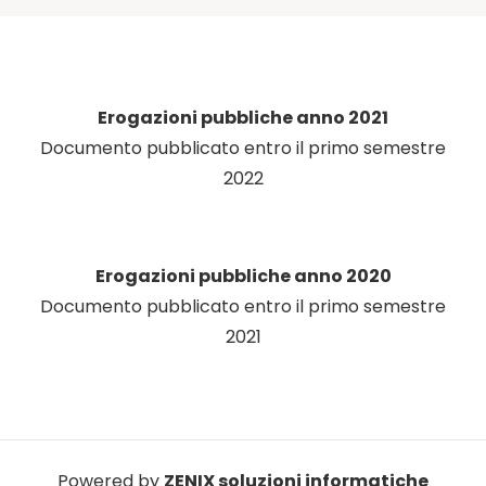
Erogazioni pubbliche anno 2021
Documento pubblicato entro il primo semestre
2022
Erogazioni pubbliche anno 2020
Documento pubblicato entro il primo semestre
2021
Powered by
ZENIX soluzioni informatiche