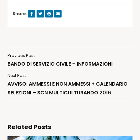
Share:
Previous Post
BANDO DI SERVIZIO CIVILE – INFORMAZIONI
Next Post
AVVISO: AMMESSI E NON AMMESSI + CALENDARIO
SELEZIONI – SCN MULTICULTURANDO 2016
Related Posts