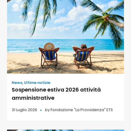
News
,
Ultime notizie
Sospensione estiva 2026 attività
amministrative
31 Luglio 2026
by
Fondazione "La Provvidenza" ETS