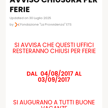
FERIE
Updated on 30 Luglio 2025
by
Fondazione "La Provvidenza" ETS
SI AVVISA CHE QUESTI UFFICI
RESTERANNO CHIUSI PER FERIE
DAL 04/08/2017 AL
03/09/2017
SI AUGURANO A TUTTI BUONE