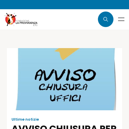
Ultime notizie
AVVISO CHIUSURA PER