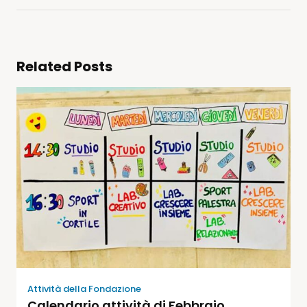
Related Posts
Attività della Fondazione
Calendario attività di Febbraio