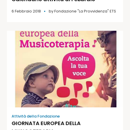
6 Febbraio 2018
by
Fondazione "La Provvidenza" ETS
Attività della Fondazione
GIORNATA EUROPEA DELLA