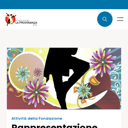
Attività della Fondazione
Rappresentazione