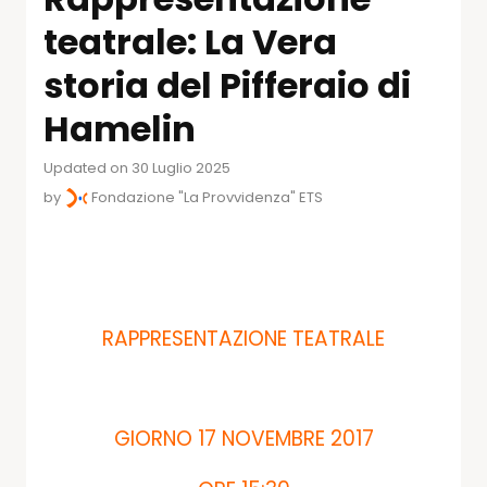
teatrale: La Vera
storia del Pifferaio di
Hamelin
Updated on 30 Luglio 2025
by
Fondazione "La Provvidenza" ETS
RAPPRESENTAZIONE TEATRALE
GIORNO 17 NOVEMBRE 2017