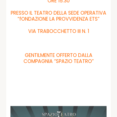
ORE 15:30
PRESSO IL TEATRO DELLA SEDE OPERATIVA
“fONDAZIONE LA PROVVIDENZA ETS”
VIA TRABOCCHETTO III N. 1
GENTILMENTE OFFERTO DALLA
COMPAGNIA “SPAZIO TEATRO”