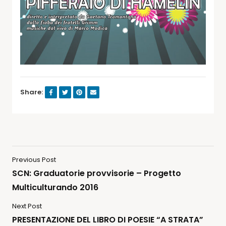
Share:
Previous Post
SCN: Graduatorie provvisorie – Progetto
Multiculturando 2016
Next Post
PRESENTAZIONE DEL LIBRO DI POESIE “A STRATA”