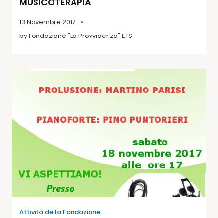
MUSICOTERAPIA
13 Novembre 2017
by
Fondazione "La Provvidenza" ETS
Attività della Fondazione