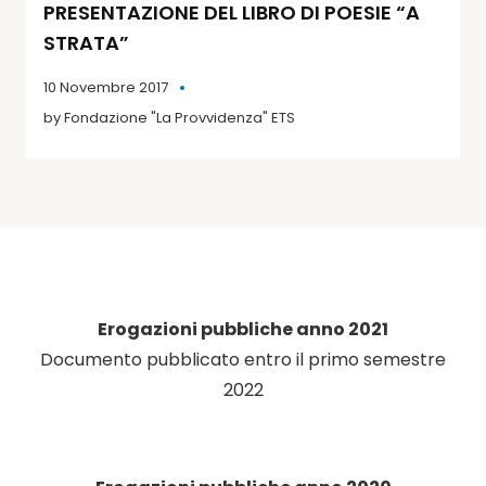
PRESENTAZIONE DEL LIBRO DI POESIE “A
STRATA”
10 Novembre 2017
by
Fondazione "La Provvidenza" ETS
Erogazioni pubbliche anno 2021
Documento pubblicato entro il primo semestre
2022