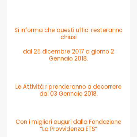
Si informa che questi uffici resteranno
chiusi
dal 25 dicembre 2017 a giorno 2
Gennaio 2018.
Le Attività riprenderanno a decorrere
dal 03 Gennaio 2018.
Con i migliori auguri dalla Fondazione
“La Provvidenza ETS”