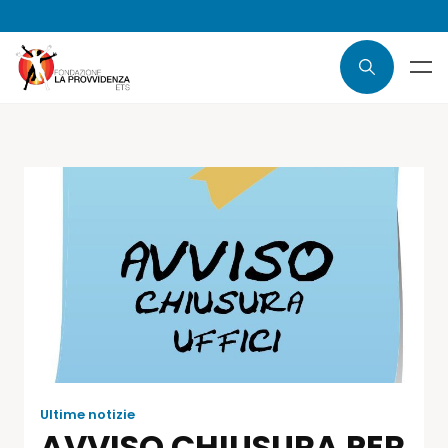
Ultime notizie
AVVISO CHIUSURA PER