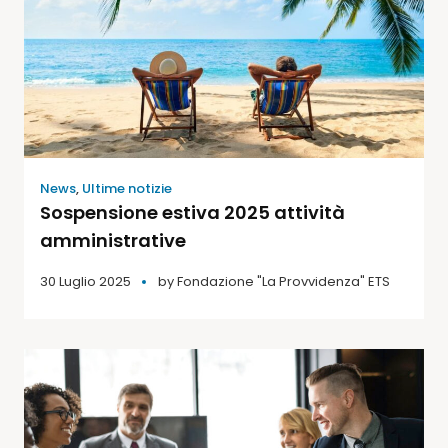
News
,
Ultime notizie
Sospensione estiva 2025 attività
amministrative
30 Luglio 2025
by
Fondazione "La Provvidenza" ETS