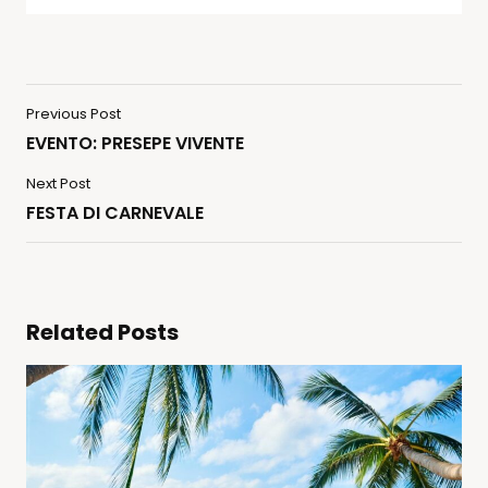
Previous Post
EVENTO: PRESEPE VIVENTE
Next Post
FESTA DI CARNEVALE
Related Posts