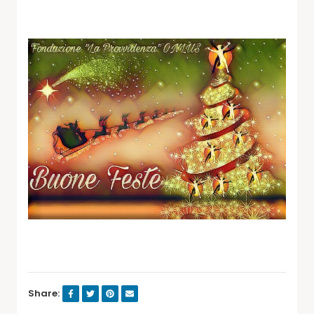
Share: