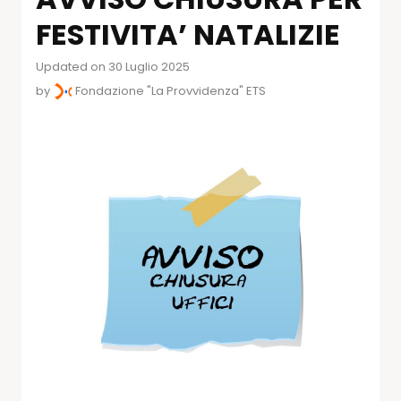
FESTIVITA’ NATALIZIE
Updated on 30 Luglio 2025
by
Fondazione "La Provvidenza" ETS