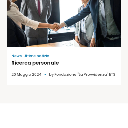
News
,
Ultime notizie
Ricerca personale
20 Maggio 2024
by
Fondazione "La Provvidenza" ETS