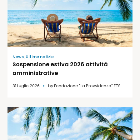
News
,
Ultime notizie
Sospensione estiva 2026 attività
amministrative
31 Luglio 2026
by
Fondazione "La Provvidenza" ETS