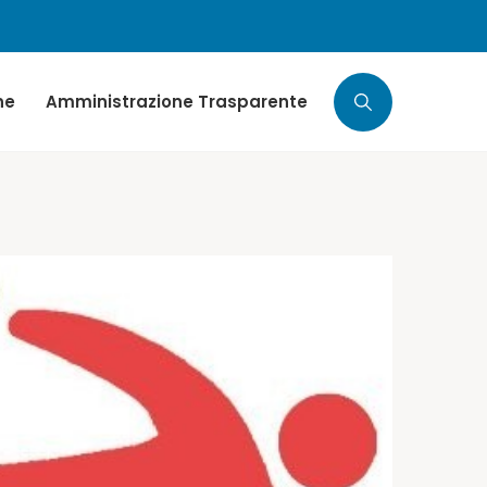
ne
Amministrazione Trasparente