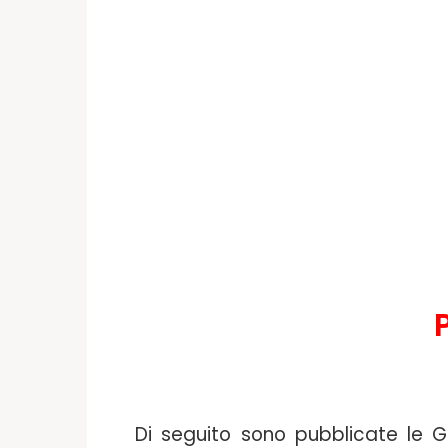
Di seguito sono pubblicate le 