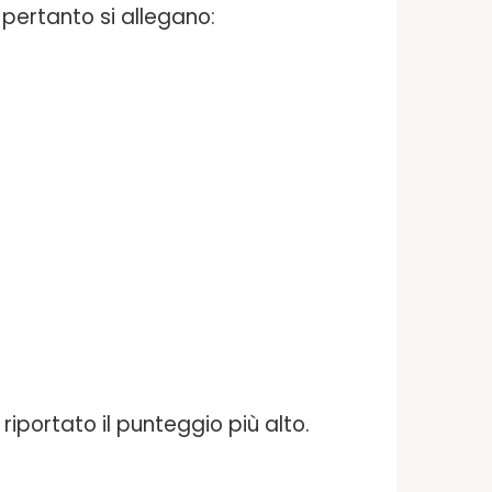
 pertanto si allegano:
riportato il punteggio più alto.