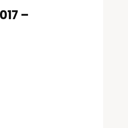
017 –