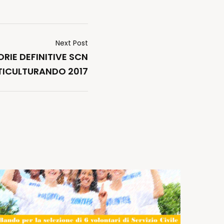
Next Post
RIE DEFINITIVE SCN
TICULTURANDO 2017