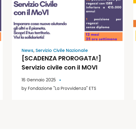
News
,
Servizio Civile Nazionale
[SCADENZA PROROGATA!]
Servizio civile con il MOVI
16 Gennaio 2025
by
Fondazione "La Provvidenza" ETS