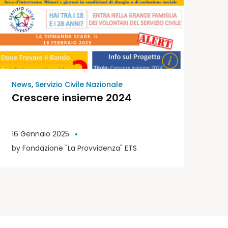
News
,
Servizio Civile Nazionale
Crescere insieme 2024
16 Gennaio 2025
by
Fondazione "La Provvidenza" ETS