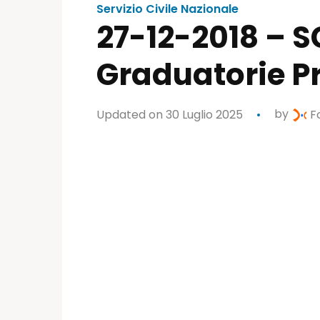
Servizio Civile Nazionale
27-12-2018 – S
Graduatorie P
Updated on 30 Luglio 2025
by
Fo