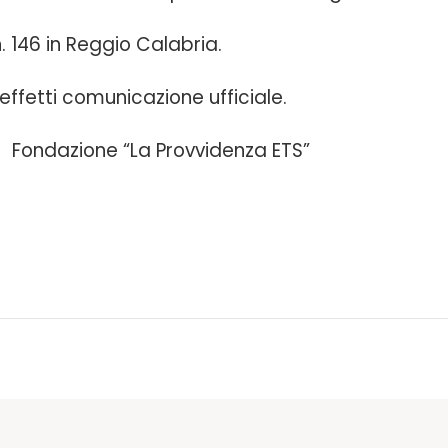
. 146 in Reggio Calabria.
 effetti comunicazione ufficiale.
Provvidenza ETS”