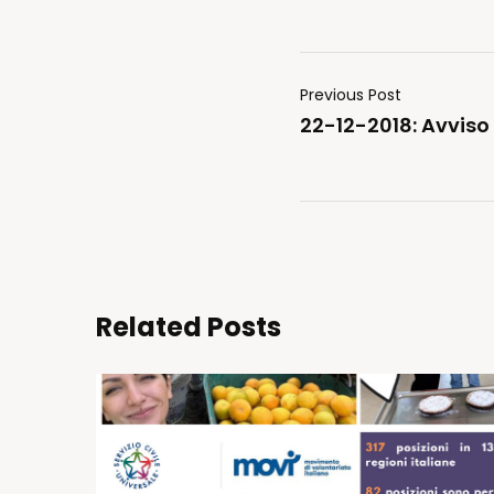
Previous Post
22-12-2018: Avviso 
Related Posts