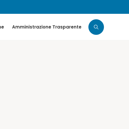
ne
Amministrazione Trasparente