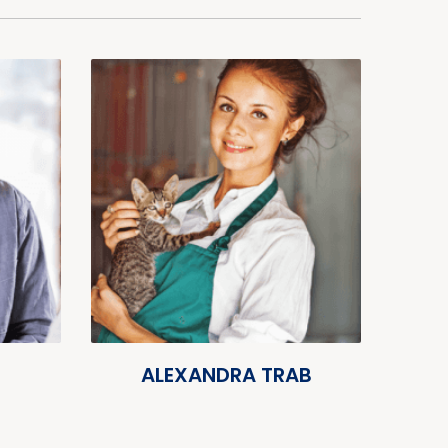
ALEXANDRA TRAB