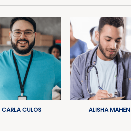
CARLA CULOS
ALISHA MAHEN