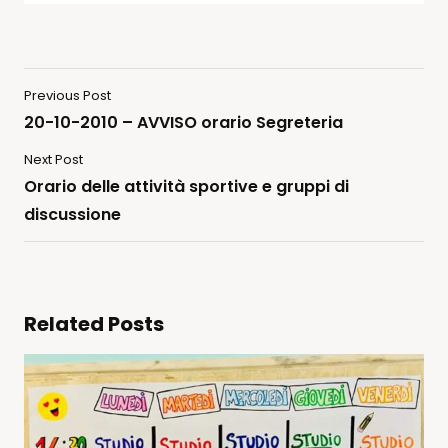
Previous Post
20-10-2010 – AVVISO orario Segreteria
Next Post
Orario delle attività sportive e gruppi di
discussione
Related Posts