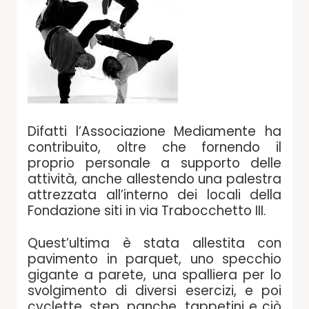
Difatti l’Associazione Mediamente ha
contribuito, oltre che fornendo il
proprio personale a supporto delle
attività, anche allestendo una palestra
attrezzata all’interno dei locali della
Fondazione siti in via Trabocchetto III.
Quest’ultima è stata allestita con
pavimento in parquet, uno specchio
gigante a parete, una spalliera per lo
svolgimento di diversi esercizi, e poi
cyclette, step, panche, tappetini e ciò