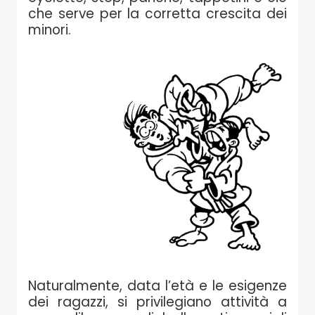
che serve per la corretta crescita dei
minori.
Naturalmente, data l’età e le esigenze
dei ragazzi, si privilegiano attività a