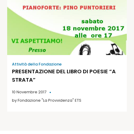
Attività della Fondazione
PRESENTAZIONE DEL LIBRO DI POESIE “A
STRATA”
10 Novembre 2017
by
Fondazione "La Provvidenza" ETS