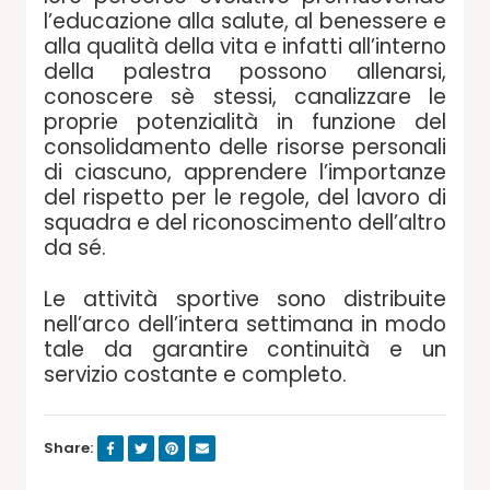
l’educazione alla salute, al benessere e
alla qualità della vita e infatti all’interno
della palestra possono allenarsi,
conoscere sè stessi, canalizzare le
proprie potenzialità in funzione del
consolidamento delle risorse personali
di ciascuno, apprendere l’importanze
del rispetto per le regole, del lavoro di
squadra e del riconoscimento dell’altro
da sé.
Le attività sportive sono distribuite
nell’arco dell’intera settimana in modo
tale da garantire continuità e un
servizio costante e completo.
Share: