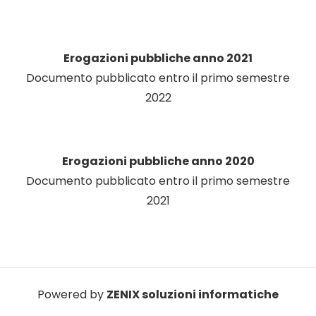
Erogazioni pubbliche anno 2021
Documento pubblicato entro il primo semestre
2022
Erogazioni pubbliche anno 2020
Documento pubblicato entro il primo semestre
2021
Powered by
ZENIX soluzioni informatiche