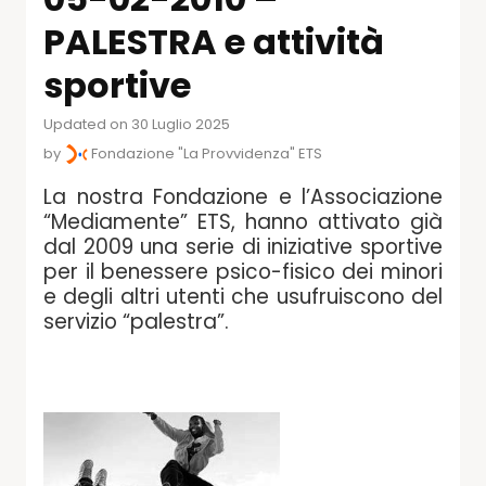
PALESTRA e attività
sportive
Updated on 30 Luglio 2025
by
Fondazione "La Provvidenza" ETS
La nostra Fondazione e l’Associazione
“Mediamente” ETS, hanno attivato già
dal 2009 una serie di iniziative sportive
per il benessere psico-fisico dei minori
e degli altri utenti che usufruiscono del
servizio “palestra”.