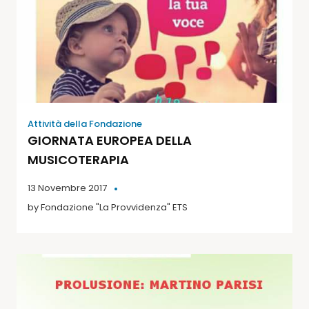
Attività della Fondazione
GIORNATA EUROPEA DELLA
MUSICOTERAPIA
13 Novembre 2017
by
Fondazione "La Provvidenza" ETS