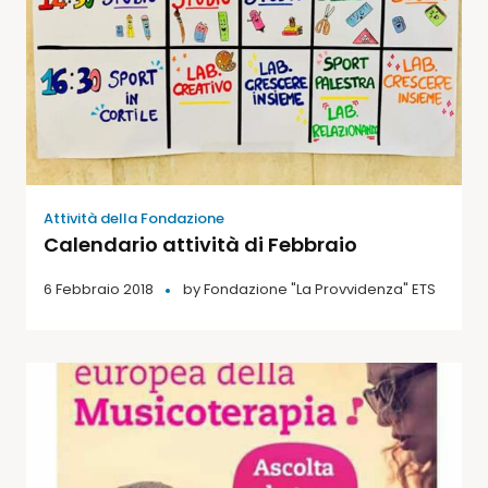
Attività della Fondazione
Calendario attività di Febbraio
6 Febbraio 2018
by
Fondazione "La Provvidenza" ETS