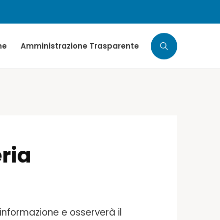
ne
Amministrazione Trasparente
ria
informazione e osserverà il