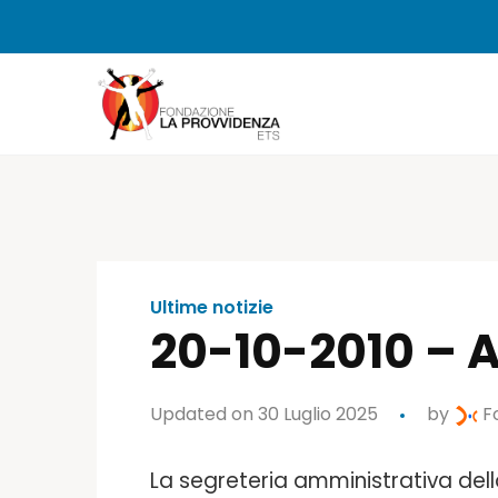
Ultime notizie
20-10-2010 – A
Updated on 30 Luglio 2025
by
Fo
La segreteria amministrativa dell