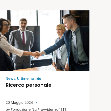
News
,
Ultime notizie
Ricerca personale
20 Maggio 2024
by
Fondazione "La Provvidenza" ETS