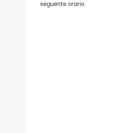
seguente orario: