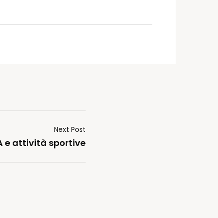
Next Post
e attività sportive