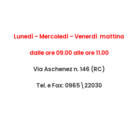
Lunedì – Mercoledì – Venerdì mattina
dalle ore 09.00 alle ore 11.00
Via Aschenez n. 146 (RC)
Tel. e Fax: 0965\22030