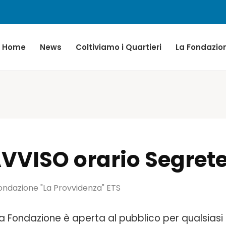
Home
News
Coltiviamo i Quartieri
La Fondazio
VVISO orario Segrete
ndazione "La Provvidenza" ETS
a Fondazione è aperta al pubblico per qualsiasi 