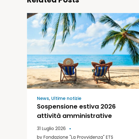
News
,
Ultime notizie
Sospensione estiva 2026
attività amministrative
31 Luglio 2026
by
Fondazione "La Provvidenza" ETS