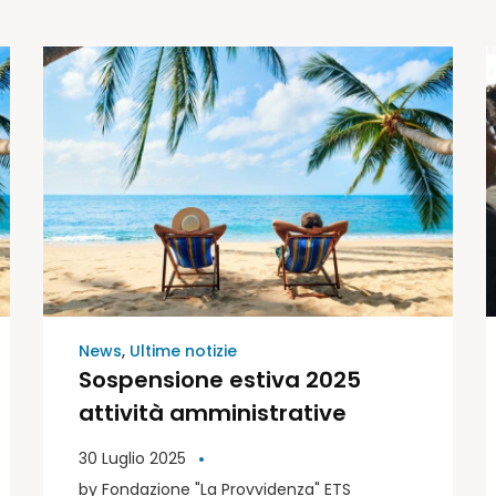
News
,
Ultime notizie
Sospensione estiva 2025
attività amministrative
30 Luglio 2025
by
Fondazione "La Provvidenza" ETS