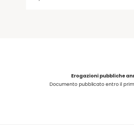
Erogazioni pubbliche an
Documento pubblicato entro il pri