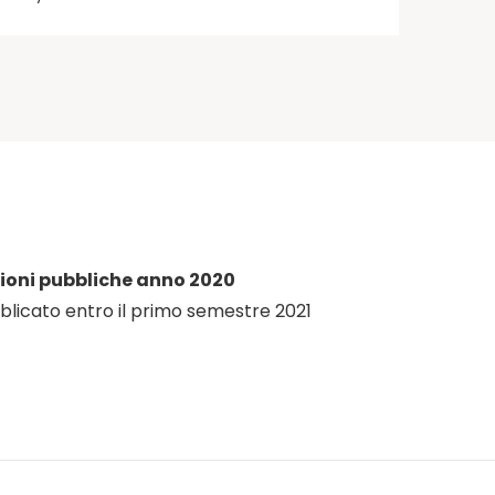
ioni pubbliche anno 2020
icato entro il primo semestre 2021